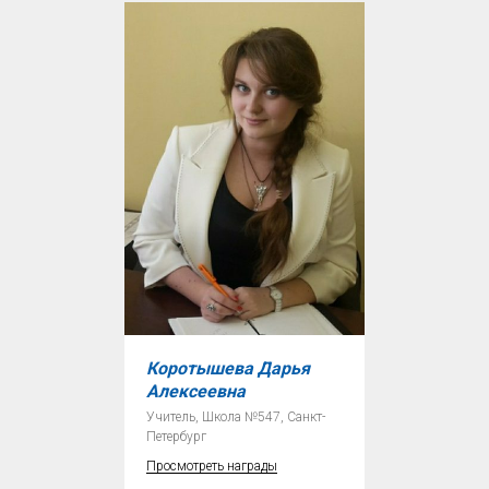
Коротышева Дарья
Алексеевна
Учитель, Школа №547, Санкт-
Петербург
Просмотреть награды