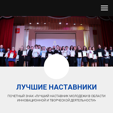
ЛУЧШИЕ НАСТАВНИКИ
ПОЧЕТНЫЙ ЗНАК «ЛУЧШИЙ НАСТАВНИК МОЛОДЕЖИ В ОБЛАСТИ
ИННОВАЦИОННОЙ И ТВОРЧЕСКОЙ ДЕЯТЕЛЬНОСТИ»