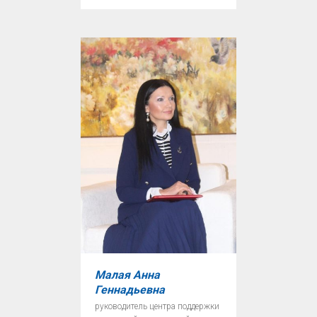
Малая Анна
Геннадьевна
руководитель центра поддержки