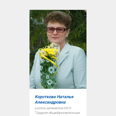
Короткова Наталья
Александровна
учитель математики МОУ
"Средняя общеобразовательная