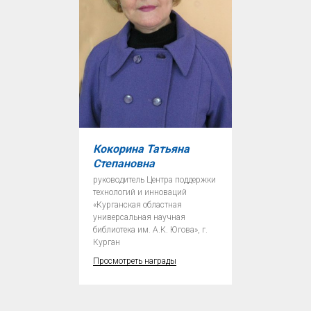
Кокорина Татьяна
Степановна
руководитель Центра поддержки
технологий и инноваций
«Курганская областная
универсальная научная
библиотека им. А.К. Югова», г.
Курган
Просмотреть награды