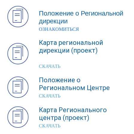
Положение о Региональной
дирекции
ОЗНАКОМИТЬСЯ
Карта региональной
дирекции (проект)
СКАЧАТЬ
Положение о
Региональном Центре
СКАЧАТЬ
Карта Регионального
центра (проект)
СКАЧАТЬ