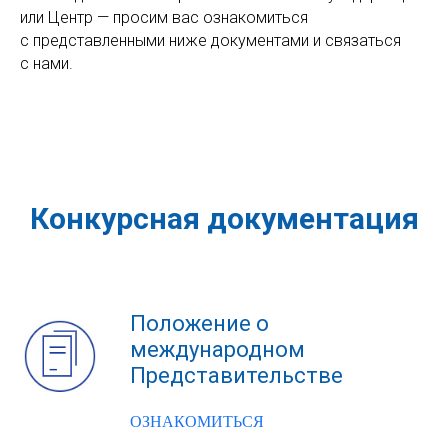
или Центр — просим вас ознакомиться
с представленными ниже документами и связаться
с нами.
Конкурсная документация
Положение о
международном
Представительстве
ОЗНАКОМИТЬСЯ