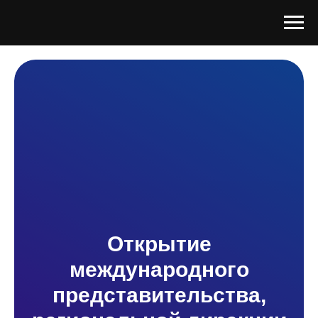
Открытие
международного
представительства,