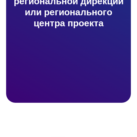
региональной дирекции
или регионального
центра проекта