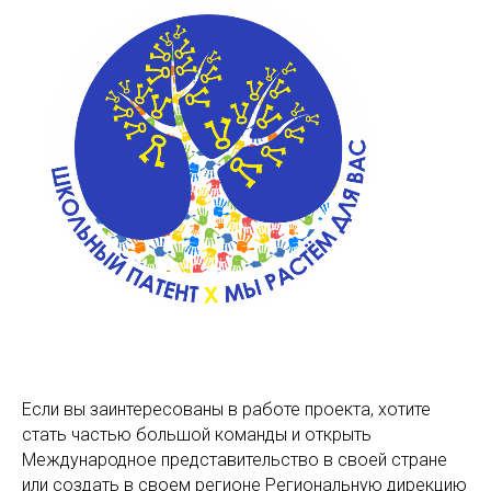
Если вы заинтересованы в работе проекта, хотите
стать частью большой команды и открыть
Международное представительство в своей стране
или создать в своем регионе Региональную дирекцию