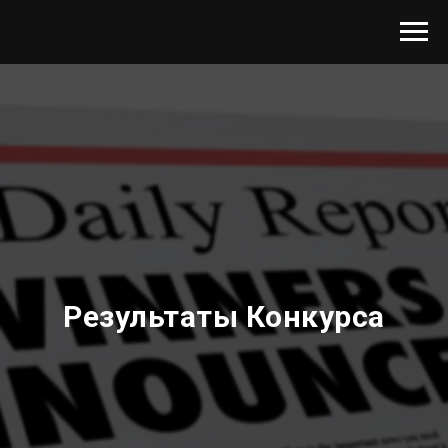
Результаты Конкурса