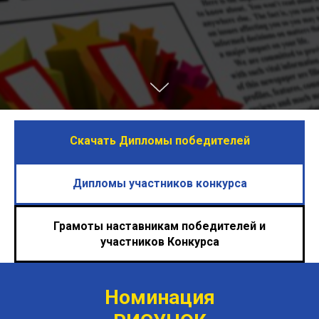
Скачать Дипломы победителей
Дипломы участников конкурса
Грамоты наставникам победителей и
участников Конкурса
Номинация