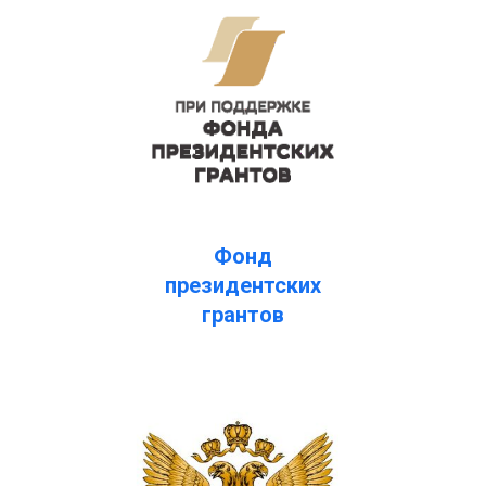
Фонд
президентских
грантов