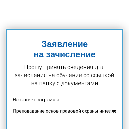
Заявление
на зачисление
Прошу принять сведения для
зачисления на обучение со ссылкой
на папку с документами
Название программы