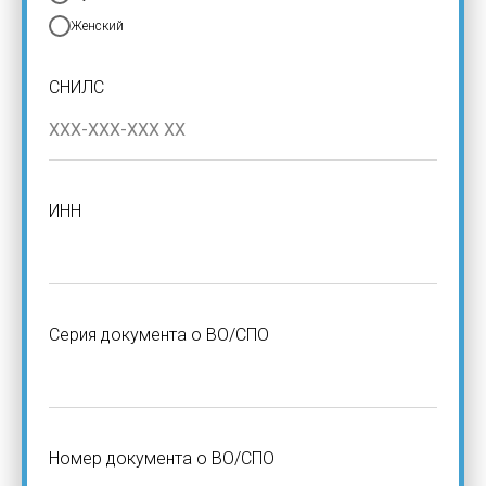
Женский
СНИЛС
ИНН
Серия документа о ВО/СПО
Номер документа о ВО/СПО