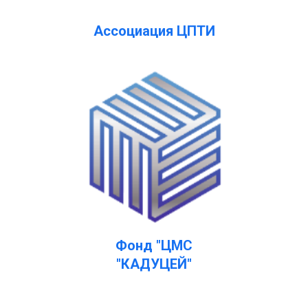
Ассоциация ЦПТИ
Фонд "ЦМС
"КАДУЦЕЙ"