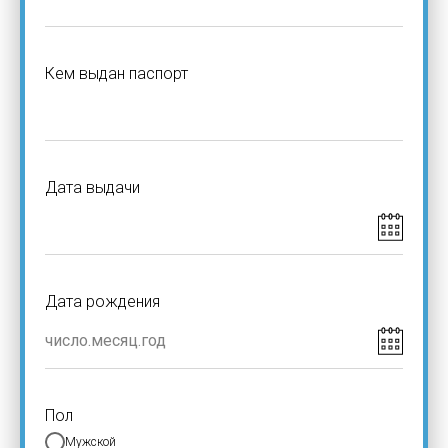
Кем выдан паспорт
Дата выдачи
Дата рождения
Пол
Мужской