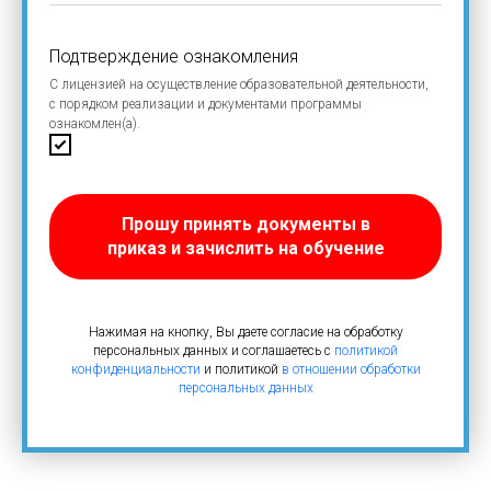
Подтверждение ознакомления
С лицензией на осуществление образовательной деятельности,
с порядком реализации и документами программы
ознакомлен(а).
Прошу принять документы в
приказ и зачислить на обучение
Нажимая на кнопку, Вы даете согласие на обработку
персональных данных и соглашаетесь c
политикой
конфиденциальности
и политикой
в отношении обработки
персональных данных