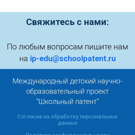
Свяжитесь с нами:
По любым вопросам пишите нам
на
ip-edu@schoolpatent.ru
Международный детский научно-
образовательный проект
"Школьный патент"
Согласие на обработку персональных
данных