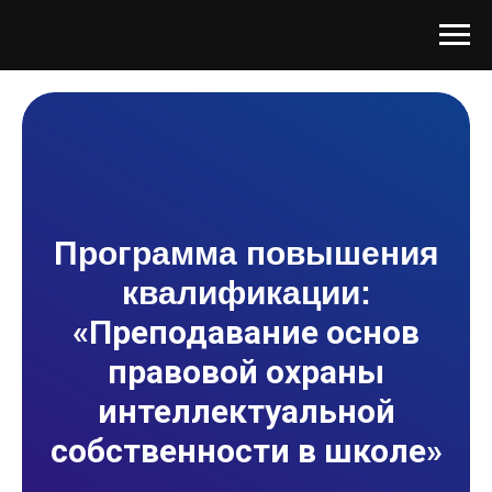
Программа повышения
квалификации:
«Преподавание основ
правовой охраны
интеллектуальной
собственности в школе»