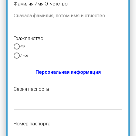
Фамилия Имя Отчетство
Гражданство
РФ
Иное
Персональная информация
Серия паспорта
Номер паспорта