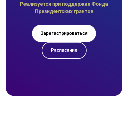
Реализуется при поддержке Фонда
Президентских грантов
Зарегистрироваться
Расписание