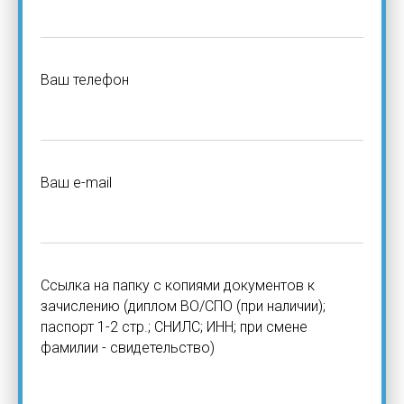
Ваш телефон
Ваш e-mail
Ссылка на папку с копиями документов к
зачислению (диплом ВО/СПО (при наличии);
паспорт 1-2 стр.; СНИЛС; ИНН; при смене
фамилии - свидетельство)