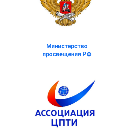
Министерство
просвещения РФ