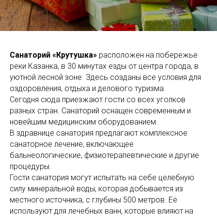
Санаторий «Крутушка»
расположен на побережье
реки Казанка, в 30 минутах езды от центра города, в
уютной лесной зоне. Здесь созданы все условия для
оздоровления, отдыха и делового туризма.
Сегодня сюда приезжают гости со всех уголков
разных стран. Санаторий оснащен современным и
новейшим медицинским оборудованием.
В здравнице санатория предлагают комплексное
санаторное лечение, включающее
бальнеологические, физиотерапевтические и другие
процедуры.
Гости санатория могут испытать на себе целебную
силу минеральной воды, которая добывается из
местного источника, с глубины 500 метров. Её
используют для лечебных ванн, которые влияют на