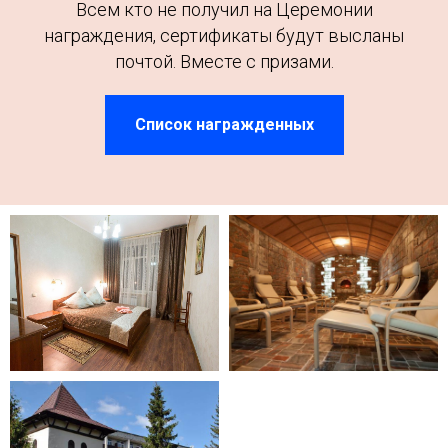
Всем кто не получил на Церемонии
награждения, сертификаты будут высланы
почтой. Вместе с призами.
Список награжденных