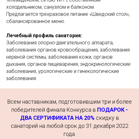
холодильником, санузлом и балконом.
Предлагается трехразовое питание «Шведский стол»,
сбалансированное меню.
Лечебный профиль санатория:
Заболевания опорно-двигательного аппарата,
заболевания органов кровообращения, заболевания
нервной системы, заболевания кожи, органов
дыхания, органов пищеварения, эндокринологические
заболевания, урологические и гинекологические
заболевания.
Всем наставникам, подготовившим три и более
победителей финала Конкурса в
ПОДАРОК -
ДВА СЕРТИФИКАТА НА 20%
скидку в
санаторий на любой срок до 31 декабря 2022
года.