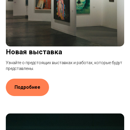
Новая выставка
Узнайте о предстоящих выставках и работах, которые будут
представлены.
Подробнее