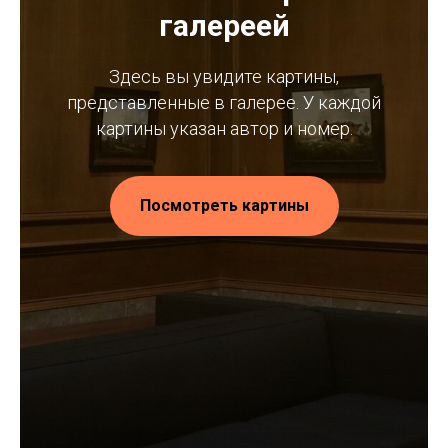
галереей
Здесь вы увидите картины,
представленные в галерее. У каждой
картины указан автор и номер.
Посмотреть картины