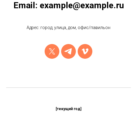
Email: example@example.ru
Адрес: город, улица, дом, офис/павильон
[текущий год]