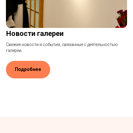
Новости галереи
Свежие новости и события, связанные с деятельностью
галереи.
Подробнее