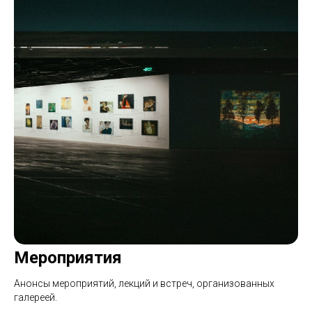
Мероприятия
Анонсы мероприятий, лекций и встреч, организованных
галереей.