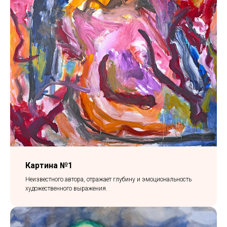
Картина №1
Неизвестного автора, отражает глубину и эмоциональность
художественного выражения.