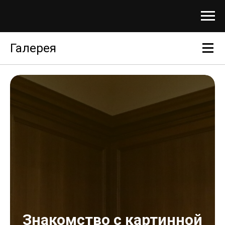
Галерея
Знакомство с картинной