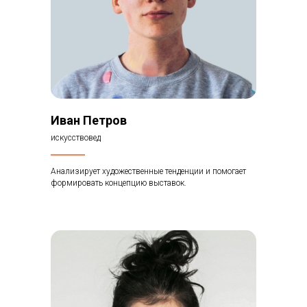
Иван Петров
искусствовед
Анализирует художественные тенденции и помогает
формировать концепцию выставок.