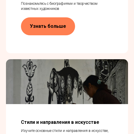
Познакомьтесь с биографиями и творчеством
известных художников
Узнать больше
Стили и направления в искусстве
Изучите основные стили и направления в искусстве,