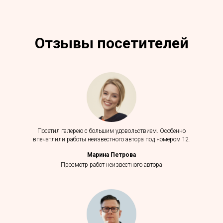
Отзывы посетителей
Посетил галерею с большим удовольствием. Особенно
впечатлили работы неизвестного автора под номером 12.
Марина Петрова
Просмотр работ неизвестного автора