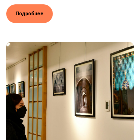
Подробнее