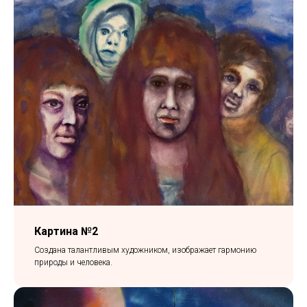
Картина №2
Создана талантливым художником, изображает гармонию
природы и человека.