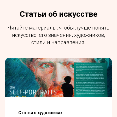
Статьи об искусстве
Читайте материалы, чтобы лучше понять
искусство, его значения, художников,
стили и направления.
Статьи о художниках