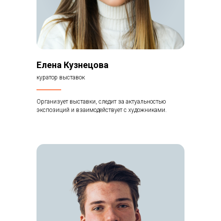
Елена Кузнецова
куратор выставок
Организует выставки, следит за актуальностью
экспозиций и взаимодействует с художниками.