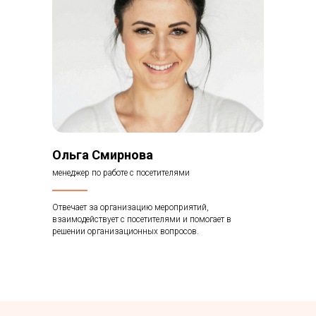
Ольга Смирнова
менеджер по работе с посетителями
Отвечает за организацию мероприятий,
взаимодействует с посетителями и помогает в
решении организационных вопросов.