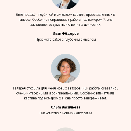
Был поражён глубиной и смыслом картин, представленных в
галерее. Особенно понравилась работа под номером 7, она
заставляет задуматься о вечных ценностях.
Иван Фёдоров
Просмотр работ с глубоким смыслом
Галерея открыла для меня новых авторов, чьи работы оказались
очень интересными и оригинальными. Особенно впечатлила
картина под номером 21, она просто завораживает.
Ольга Васильева
Знакомство с новыми авторами