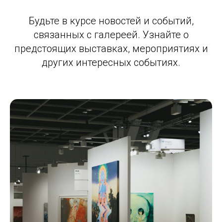
Будьте в курсе новостей и событий,
связанных с галереей. Узнайте о
предстоящих выставках, мероприятиях и
других интересных событиях.