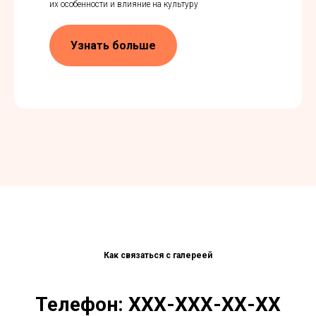
их особенности и влияние на культуру
Узнать больше
Как связаться с галереей
Телефон: ХХХ-ХХХ-ХХ-ХХ