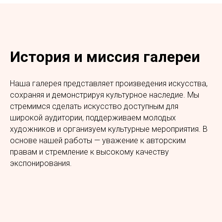
История и миссия галереи
Наша галерея представляет произведения искусства,
сохраняя и демонстрируя культурное наследие. Мы
стремимся сделать искусство доступным для
широкой аудитории, поддерживаем молодых
художников и организуем культурные мероприятия. В
основе нашей работы — уважение к авторским
правам и стремление к высокому качеству
экспонирования.