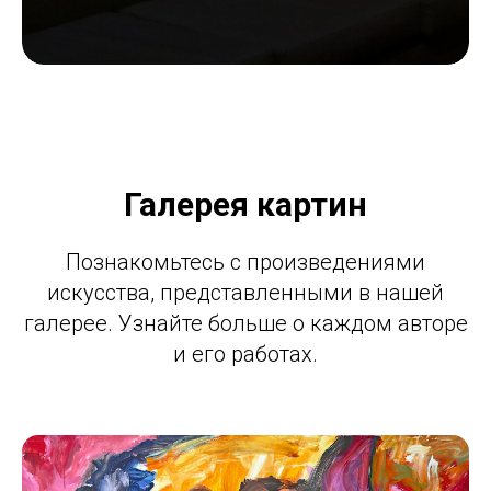
Галерея картин
Познакомьтесь с произведениями
искусства, представленными в нашей
галерее. Узнайте больше о каждом авторе
и его работах.