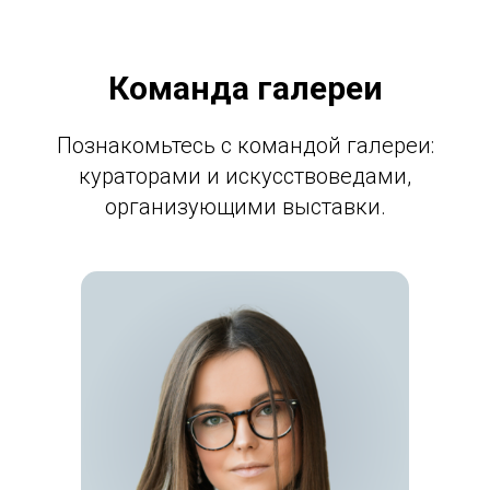
Команда галереи
Познакомьтесь с командой галереи:
кураторами и искусствоведами,
организующими выставки.