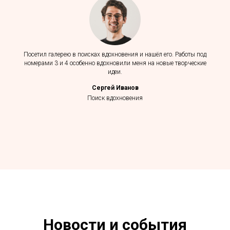
Посетил галерею в поисках вдохновения и нашёл его. Работы под
номерами 3 и 4 особенно вдохновили меня на новые творческие
идеи.
Сергей Иванов
Поиск вдохновения
Новости и события