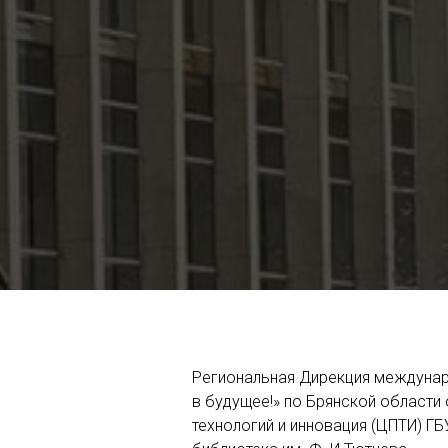
Региональная Дирекция междунар
в будущее!» по Брянской области
технологий и инновация (ЦПТИ) Г