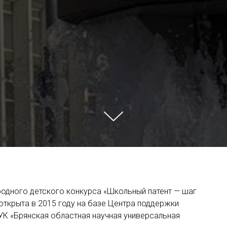
одного детского конкурса «Школьный патент — шаг
 открыта в 2015 году на базе Центра поддержки
БУК «Брянская областная научная универсальная