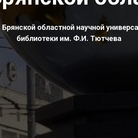
Брянской областной научной универс
библиотеки им. Ф.И. Тютчева