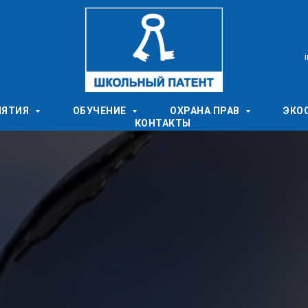
ИЯТИЯ
ОБУЧЕНИЕ
ОХРАНА ПРАВ
ЭКО
КОНТАКТЫ