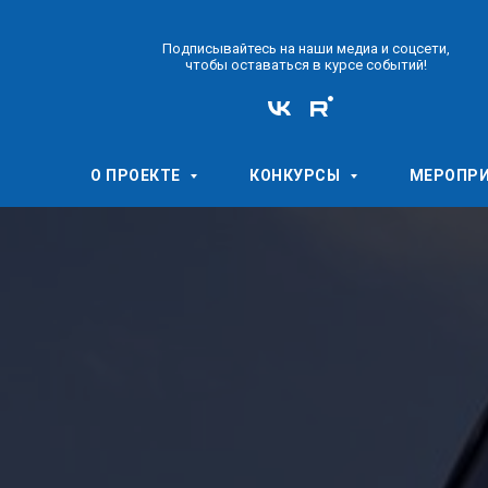
Подписывайтесь на наши медиа и соцсети,
чтобы оставаться в курсе событий!
О ПРОЕКТЕ
КОНКУРСЫ
МЕРОПР