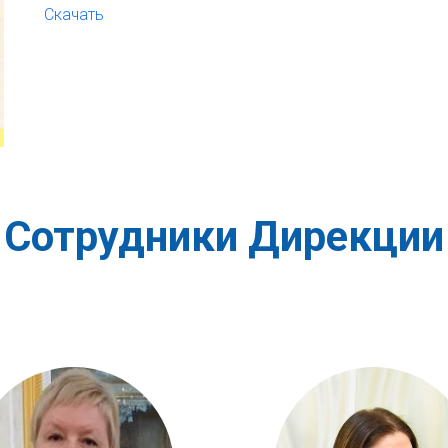
Скачать
Сотрудники Дирекции