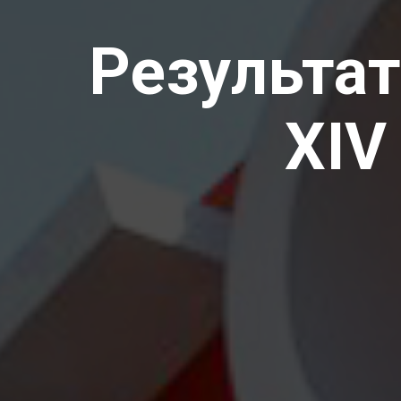
Результат
XIV