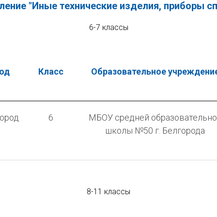
ление "Иные технические изделия, приборы с
6-7 классы
од
Класс
Образовательное учреждени
город
6
МБОУ средней образовательно
школы №50 г. Белгорода
8-11 классы