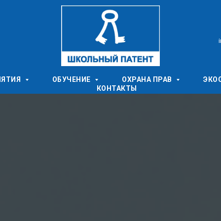
ИЯТИЯ
ОБУЧЕНИЕ
ОХРАНА ПРАВ
ЭКО
КОНТАКТЫ