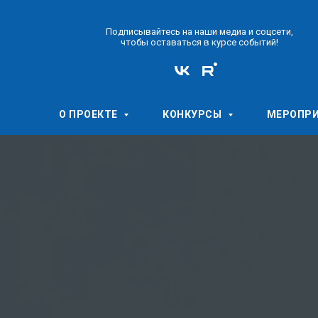
Подписывайтесь на наши медиа и соцсети,
чтобы оставаться в курсе событий!
О ПРОЕКТЕ
КОНКУРСЫ
МЕРОПР