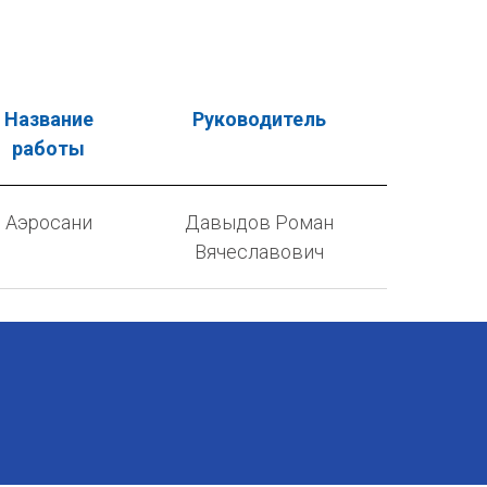
Название
Руководитель
работы
Аэросани
Давыдов Роман
Вячеславович