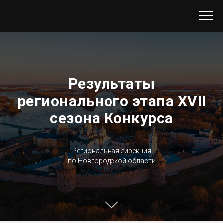
Результаты
регионального этапа XVII
cезона Конкурса
Региональная дирекция
по Новгородской области