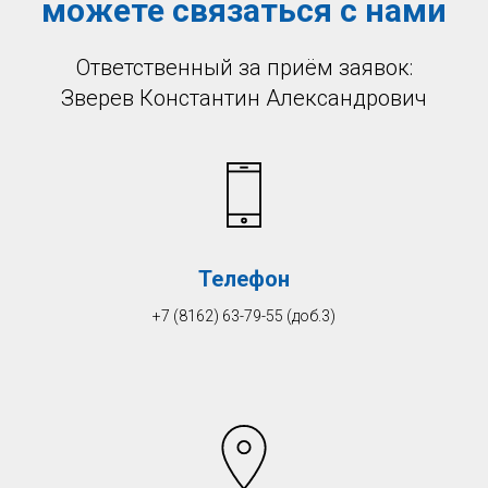
можете связаться с нами
Ответственный за приём заявок:
Зверев Константин Александрович
Телефон
+7 (8162) 63-79-55 (доб.3)