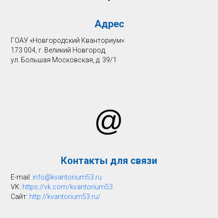
Адрес
ГОАУ «Новгородский Кванториум»:
173 004, г. Великий Новгород,
ул. Большая Московская, д. 39/1
Контакты для связи
E-mail:
info@kvantorium53.ru
VK:
https://vk.com/kvantorium53
Cайт:
http://kvantorium53.ru/