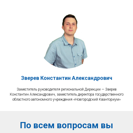
Зверев Константин Александрович
Заместитель руководителя региональной Дирекции — Зверев
Константин Александрович, заместитель директора государственного
областного автономного учреждения «Новгородский Кванториум»
По всем вопросам вы