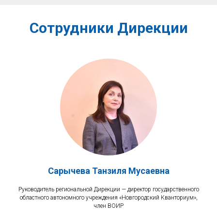
Сотрудники Дирекции
Сарычева Танзиля Мусаевна
Руководитель региональной Дирекции — директор государственного
областного автономного учреждения «Новгородский Кванториум»,
член ВОИР