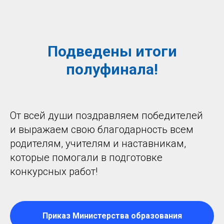
Подведены итоги
полуфинала!
От всей души поздравляем победителей
и выражаем свою благодарность всем
родителям, учителям и наставникам,
которые помогали в подготовке
конкурсных работ!
Приказ Министерства образования