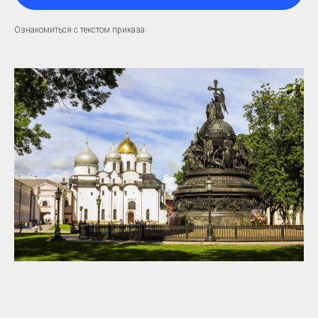
Ознакомиться с текстом приказа